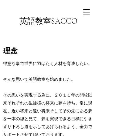
英語教室SACCO
理念
得意な事で世界に羽ばたく人材を育成したい。
そんな思いで英語教室を始めました。
その思いを実現する為に、２０１１年の開校以
来それぞれの生徒様の将来に夢を持ち、常に現
在、近い将来と遠い将来そしてその先にある夢
を一本の線と見て、夢を実現できる目標に引き
ずり下ろし道を示してあげられるよう、全力で
サポートさせて頂いております。