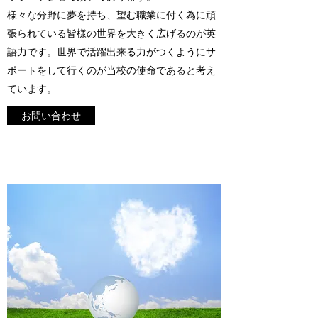
様々な分野に夢を持ち、望む職業に付く為に頑
張られている皆様の世界を大きく広げるのが英
語力です。世界で活躍出来る力がつくようにサ
ポートをして行くのが当校の使命であると考え
ています。
お問い合わせ