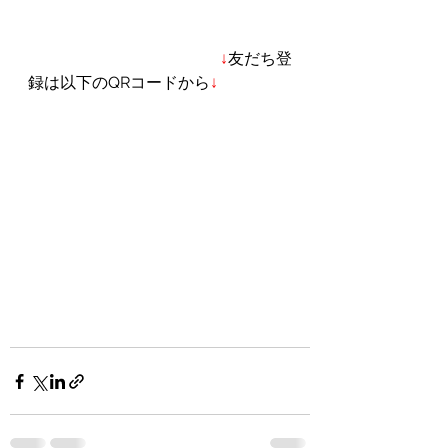
　　　　　　　　　　　　↓
友だち登
録は以下のQRコードから
↓