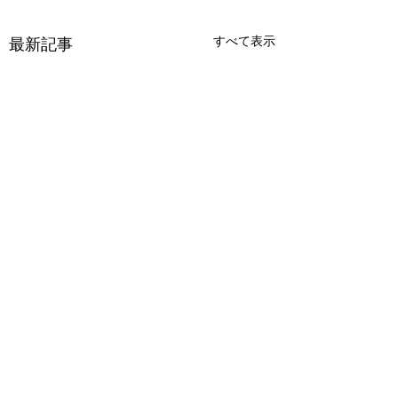
すべて表示
最新記事
コメント