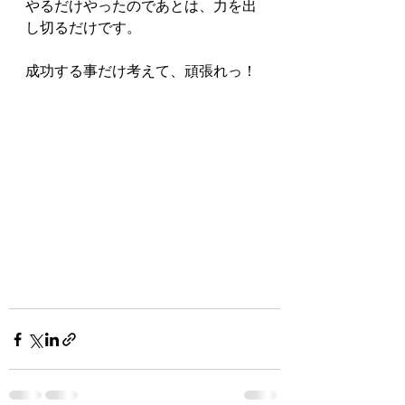
やるだけやったのであとは、力を出
し切るだけです。
成功する事だけ考えて、頑張れっ！