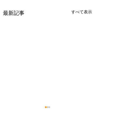
すべて表示
最新記事
コメント