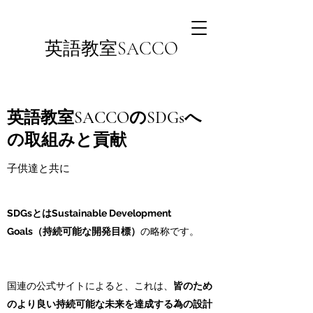
英語教室SACCO
英語教室SACCOのSDGsへ
の取組みと貢献
​​子供達と共に
SDGsとはSustainable Development
Goals（持続可能な開発目標）
の略称です。
国連の公式サイトによると、これは、
皆のため
のより良い持続可能な未来を達成する為の設計